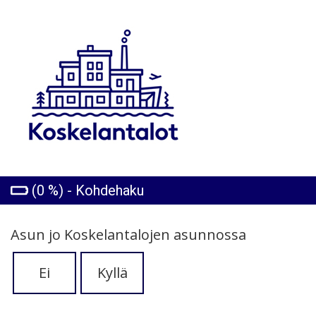
(0 %) - Kohdehaku
Asun jo Koskelantalojen asunnossa
Ei
Kyllä